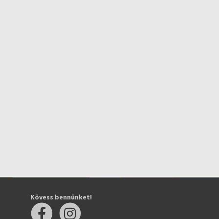
Kövess bennünket!